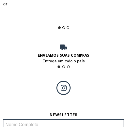
KIT
ENVIAMOS SUAS COMPRAS
Entrega em todo o país
NEWSLETTER