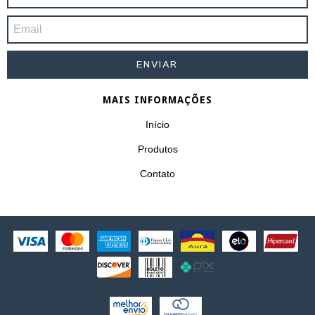
MAIS INFORMAÇÕES
Início
Produtos
Contato