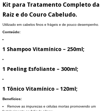
Kit para Tratamento Completo da
Raiz e do Couro Cabeludo.
Utilizado em cabelos finos e frágeis e de pouco desempenho.
Conteúdo:
1 Shampoo Vitamínico – 250ml;
1 Peeling Esfoliante – 300ml;
1 Tônico Vitamínico – 120ml;
Benefícios:
Remove as impurezas e células mortas promovendo um