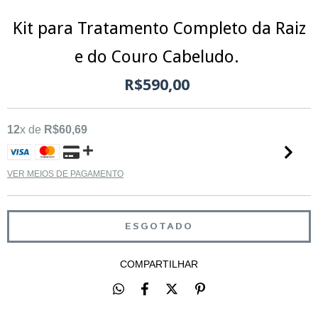
Kit para Tratamento Completo da Raiz
e do Couro Cabeludo.
R$590,00
12
x de
R$60,69
VER MEIOS DE PAGAMENTO
COMPARTILHAR