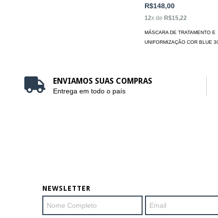
R$148,00
12
x de
R$15,22
MÁSCARA DE TRATAMENTO E
UNIFORMIZAÇÃO COR BLUE 3
ENVIAMOS SUAS COMPRAS
Entrega em todo o país
NEWSLETTER