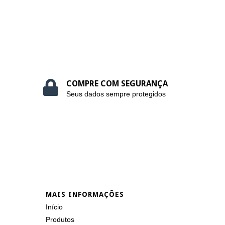
COMPRE COM SEGURANÇA
Seus dados sempre protegidos
MAIS INFORMAÇÕES
Início
Produtos