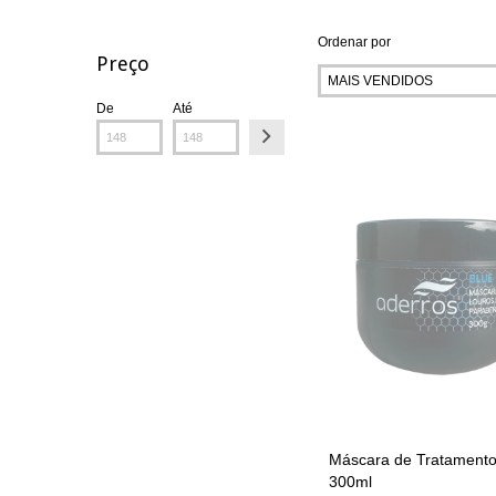
Ordenar por
Preço
De
Até
Máscara de Tratamento
300ml