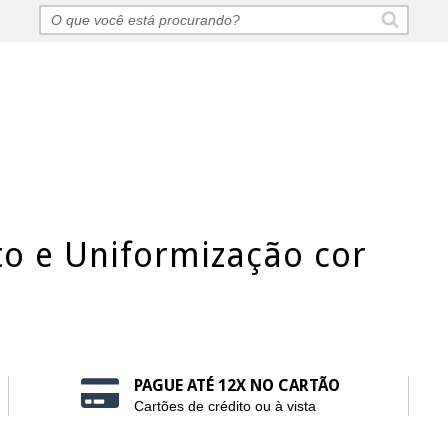
o e Uniformização cor
PAGUE ATÉ 12X NO CARTÃO
Cartões de crédito ou à vista