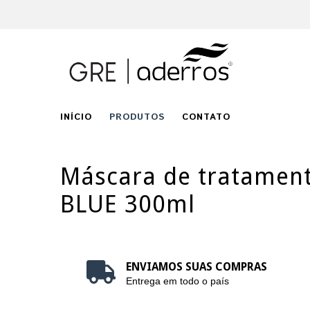
INÍCIO
PRODUTOS
CONTATO
Máscara de tratament
BLUE 300ml
ENVIAMOS SUAS COMPRAS
Entrega em todo o país