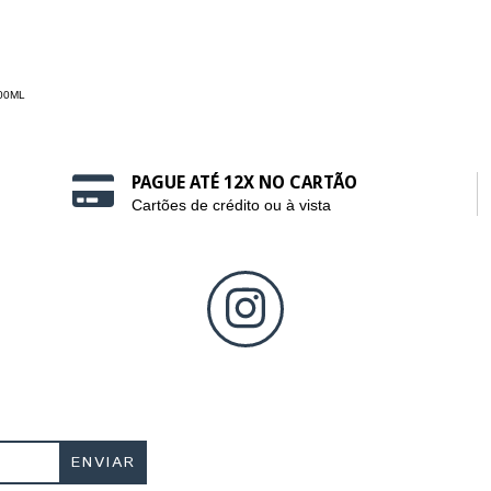
00ML
PAGUE ATÉ 12X NO CARTÃO
Cartões de crédito ou à vista