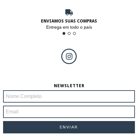
ENVIAMOS SUAS COMPRAS
Entrega em todo o país
NEWSLETTER