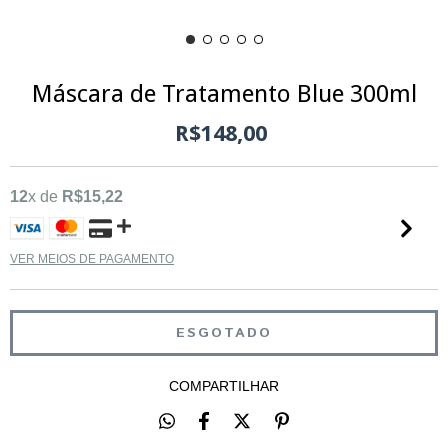
Máscara de Tratamento Blue 300ml
R$148,00
12
x de
R$15,22
VER MEIOS DE PAGAMENTO
COMPARTILHAR