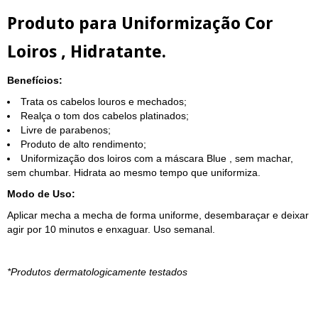
Produto para Uniformização Cor
Loiros , Hidratante.
Benefícios:
Trata os cabelos louros e mechados;
Realça o tom dos cabelos platinados;
Livre de parabenos;
Produto de alto rendimento;
Uniformização dos loiros com a máscara Blue , sem machar,
sem chumbar. Hidrata ao mesmo tempo que uniformiza.
Modo de Uso:
Aplicar mecha a mecha de forma uniforme, desembaraçar e deixar
agir por 10 minutos e enxaguar. Uso semanal.
*Produtos dermatologicamente testados